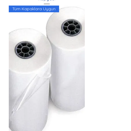
Tüm Kapaklara Uygun