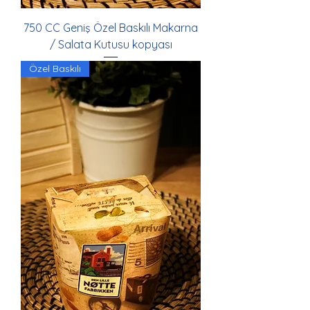
750 CC Geniş Özel Baskılı Makarna
/ Salata Kutusu kopyası
Özel Baskılı