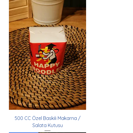
500 CC Özel Baskılı Makarna /
Salata Kutusu