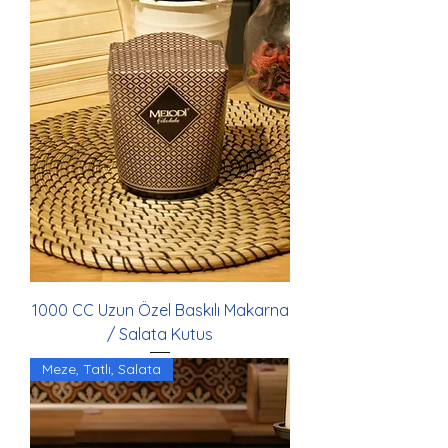
1000 CC Uzun Özel Baskılı Makarna
/ Salata Kutus
Meze, Tatlı, Salata