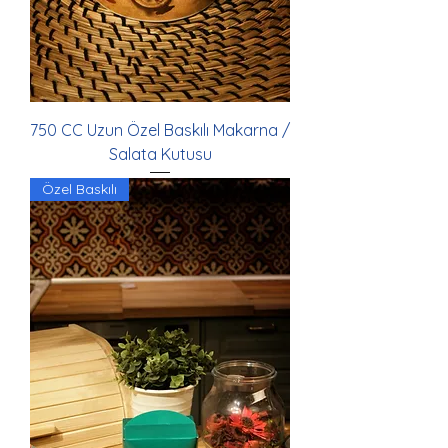
750 CC Uzun Özel Baskılı Makarna /
Salata Kutusu
Özel Baskılı