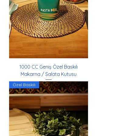
1000 CC Geniş Özel Baskılı
Makarna / Salata Kutusu
Özel Baskılı