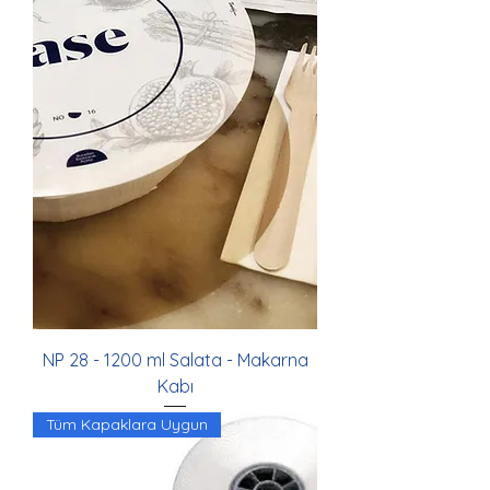
NP 28 - 1200 ml Salata - Makarna
Kabı
Tüm Kapaklara Uygun