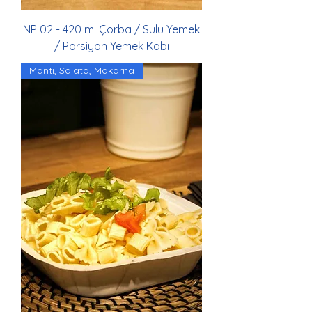
NP 02 - 420 ml Çorba / Sulu Yemek
/ Porsiyon Yemek Kabı
Mantı, Salata, Makarna