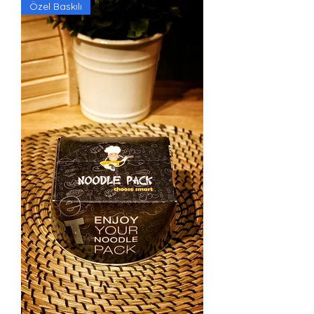
Özel Baskılı