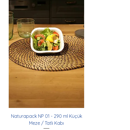
Naturapack NP 01 - 290 ml Küçük
Meze / Tatlı Kabı