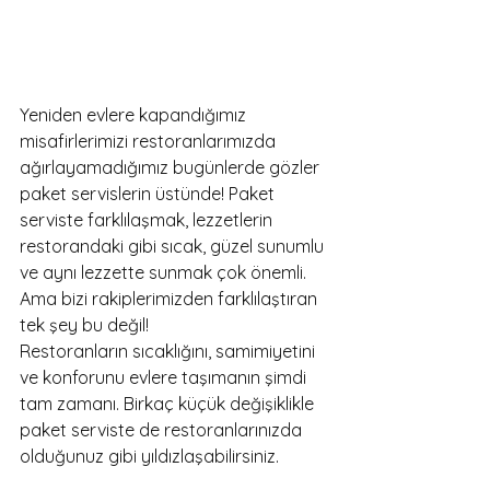
Yeniden evlere kapandığımız 
misafirlerimizi restoranlarımızda 
ağırlayamadığımız bugünlerde gözler 
paket servislerin üstünde! Paket 
serviste farklılaşmak, lezzetlerin 
restorandaki gibi sıcak, güzel sunumlu 
ve aynı lezzette sunmak çok önemli. 
Ama bizi rakiplerimizden farklılaştıran 
tek şey bu değil!
Restoranların sıcaklığını, samimiyetini 
ve konforunu evlere taşımanın şimdi 
tam zamanı. Birkaç küçük değişiklikle 
paket serviste de restoranlarınızda 
olduğunuz gibi yıldızlaşabilirsiniz.